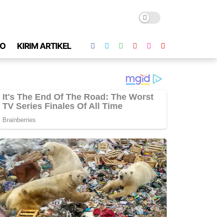
O
KIRIM ARTIKEL