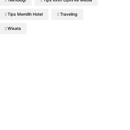
Tips Memilih Hotel
Traveling
Wisata