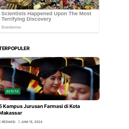
TERPOPULER
BERITA
5 Kampus Jurusan Farmasi di Kota
Makassar
REDAKSI
JUNI 15, 2024