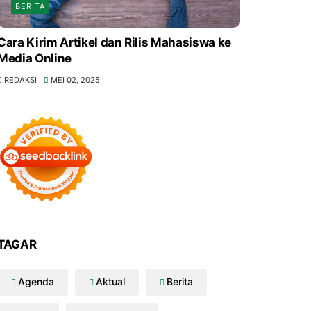
BERITA
Cara Kirim Artikel dan Rilis Mahasiswa ke
Media Online
REDAKSI
MEI 02, 2025
TAGAR
Agenda
Aktual
Berita