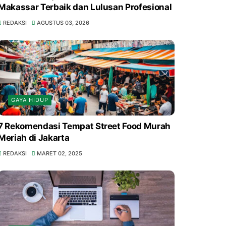
Makassar Terbaik dan Lulusan Profesional
REDAKSI
AGUSTUS 03, 2026
GAYA HIDUP
7 Rekomendasi Tempat Street Food Murah
Meriah di Jakarta
REDAKSI
MARET 02, 2025