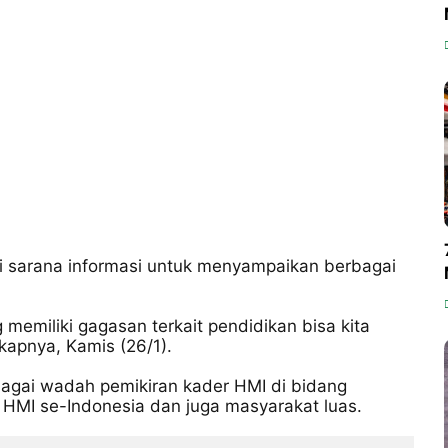
jadi sarana informasi untuk menyampaikan berbagai
miliki gagasan terkait pendidikan bisa kita
kapnya, Kamis (26/1).
agai wadah pemikiran kader HMI di bidang
 HMI se-Indonesia dan juga masyarakat luas.