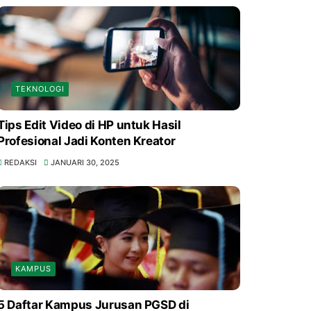
TEKNOLOGI
Tips Edit Video di HP untuk Hasil
Profesional Jadi Konten Kreator
REDAKSI
JANUARI 30, 2025
KAMPUS
5 Daftar Kampus Jurusan PGSD di