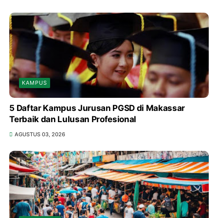
KAMPUS
5 Daftar Kampus Jurusan PGSD di Makassar
Terbaik dan Lulusan Profesional
AGUSTUS 03, 2026