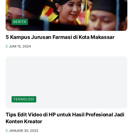
BERITA
5 Kampus Jurusan Farmasi di Kota Makassar
JUNI 15, 2024
TEKNOLOGI
Tips Edit Video di HP untuk Hasil Profesional Jadi
Konten Kreator
JANUARI 30, 2025