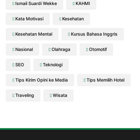
Ismail Suardi Wekke
KAHMI
Kata Motivasi
Kesehatan
Kesehatan Mental
Kursus Bahasa Inggris
Nasional
Olahraga
Otomotif
SEO
Teknologi
Tips Kirim Opini ke Media
Tips Memilih Hotel
Traveling
Wisata