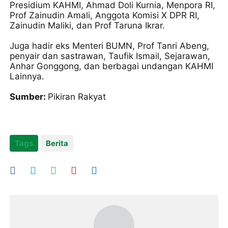
Presidium KAHMI, Ahmad Doli Kurnia, Menpora RI,
Prof Zainudin Amali, Anggota Komisi X DPR RI,
Zainudin Maliki, dan Prof Taruna Ikrar.
Juga hadir eks Menteri BUMN, Prof Tanri Abeng,
penyair dan sastrawan, Taufik Ismail, Sejarawan,
Anhar Gonggong, dan berbagai undangan KAHMI
Lainnya.
Sumber:
Pikiran Rakyat
Tags
Berita