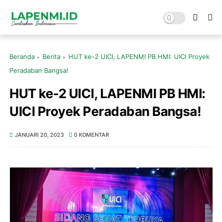
Beranda
Berita
HUT ke-2 UICI, LAPENMI PB HMI: UICI Proyek
Peradaban Bangsa!
HUT ke-2 UICI, LAPENMI PB HMI:
UICI Proyek Peradaban Bangsa!
JANUARI 20, 2023
0 KOMENTAR