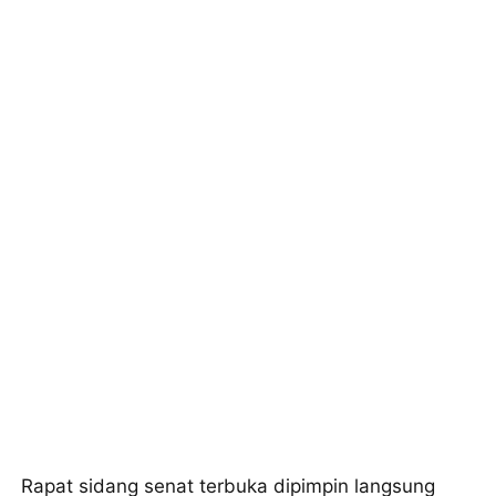
Rapat sidang senat terbuka dipimpin langsung