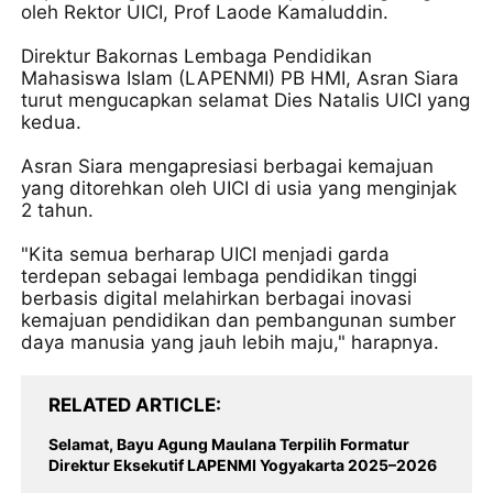
oleh Rektor UICI, Prof Laode Kamaluddin.
Direktur Bakornas Lembaga Pendidikan
Mahasiswa Islam (LAPENMI) PB HMI, Asran Siara
turut mengucapkan selamat Dies Natalis UICI yang
kedua.
Asran Siara mengapresiasi berbagai kemajuan
yang ditorehkan oleh UICI di usia yang menginjak
2 tahun.
"Kita semua berharap UICI menjadi garda
terdepan sebagai lembaga pendidikan tinggi
berbasis digital melahirkan berbagai inovasi
kemajuan pendidikan dan pembangunan sumber
daya manusia yang jauh lebih maju," harapnya.
RELATED ARTICLE
Selamat, Bayu Agung Maulana Terpilih Formatur
Direktur Eksekutif LAPENMI Yogyakarta 2025–2026