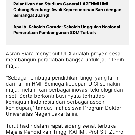
Pelantikan dan Studium General LAPENMI HMI
Cabang Bandung: Awali Kepemimpinan Baru dengan
Semangat Juang!
Apa itu Sekolah Garuda: Sekolah Unggulan Nasional
Pemerataan Pembangunan SDM Terbaik
Asran Siara menyebut UICI adalah proyek besar
membangun peradaban bangsa untuk jauh lebih
maju.
"Sebagai lembaga pendidikan tinggi yang lahir
dari rahim HMI. Semoga kedepan UICI semakin
maju, melahirkan berbagai inovasi teknologi dan
riset. Serta berkontribusi nyata terhadap
kemajuan Indonesia dari berbagai aspek
kehidupan," tandas mahasiswa Program Doktor
Universitas Negeri Jakarta ini.
Turut hadir dalam rapat sidang senat terbuka
Majelis Pendidikan Tinggi KAHMI, Prof Siti Zuhro,