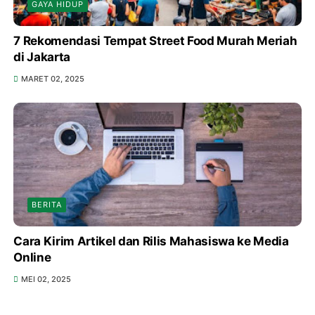
GAYA HIDUP
7 Rekomendasi Tempat Street Food Murah Meriah
di Jakarta
MARET 02, 2025
BERITA
Cara Kirim Artikel dan Rilis Mahasiswa ke Media
Online
MEI 02, 2025