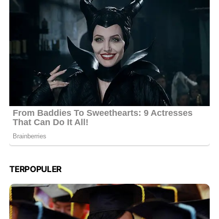
TERPOPULER