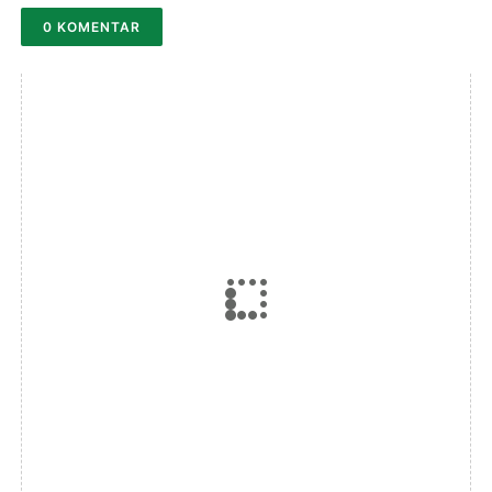
0 KOMENTAR