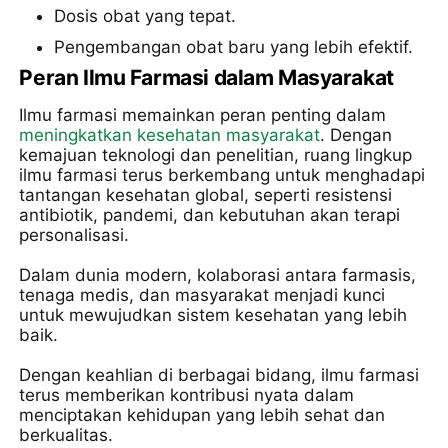
Dosis obat yang tepat.
Pengembangan obat baru yang lebih efektif.
Peran Ilmu Farmasi dalam Masyarakat
Ilmu farmasi memainkan peran penting dalam
meningkatkan kesehatan masyarakat
. Dengan
kemajuan teknologi dan penelitian, ruang lingkup
ilmu farmasi terus berkembang untuk menghadapi
tantangan kesehatan global, seperti resistensi
antibiotik, pandemi, dan kebutuhan akan terapi
personalisasi.
Dalam dunia modern, kolaborasi antara farmasis,
tenaga medis, dan masyarakat menjadi kunci
untuk mewujudkan sistem kesehatan yang lebih
baik.
Dengan keahlian di berbagai bidang, ilmu farmasi
terus memberikan kontribusi nyata dalam
menciptakan kehidupan yang lebih sehat dan
berkualitas.