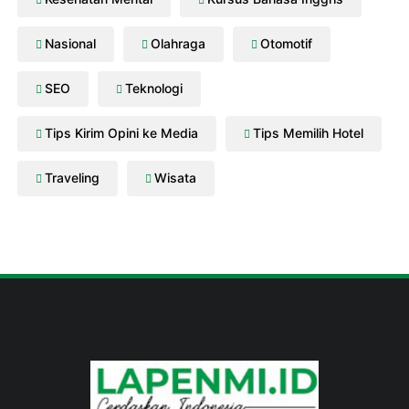
Nasional
Olahraga
Otomotif
SEO
Teknologi
Tips Kirim Opini ke Media
Tips Memilih Hotel
Traveling
Wisata