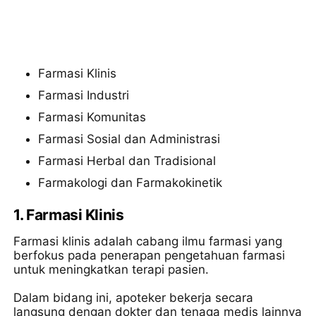
Farmasi Klinis
Farmasi Industri
Farmasi Komunitas
Farmasi Sosial dan Administrasi
Farmasi Herbal dan Tradisional
Farmakologi dan Farmakokinetik
1.
Farmasi Klinis
Farmasi klinis adalah cabang ilmu farmasi yang
berfokus pada penerapan pengetahuan farmasi
untuk meningkatkan terapi pasien.
Dalam bidang ini, apoteker bekerja secara
langsung dengan dokter dan tenaga medis lainnya