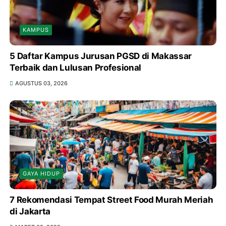
KAMPUS
5 Daftar Kampus Jurusan PGSD di Makassar
Terbaik dan Lulusan Profesional
AGUSTUS 03, 2026
GAYA HIDUP
7 Rekomendasi Tempat Street Food Murah Meriah
di Jakarta