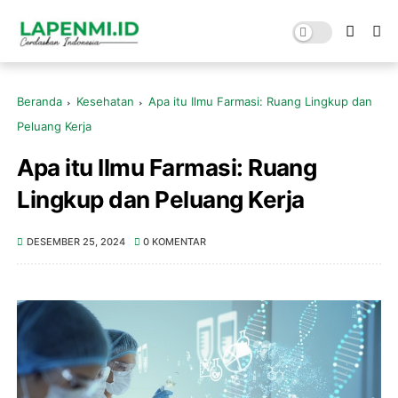
Beranda
Kesehatan
Apa itu Ilmu Farmasi: Ruang Lingkup dan
Peluang Kerja
Apa itu Ilmu Farmasi: Ruang
Lingkup dan Peluang Kerja
DESEMBER 25, 2024
0 KOMENTAR