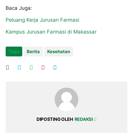
Baca Juga:
Peluang Kerja Jurusan Farmasi
Kampus Jurusan Farmasi di Makassar
Tags
Berita
Kesehatan
DIPOSTING OLEH
REDAKSI