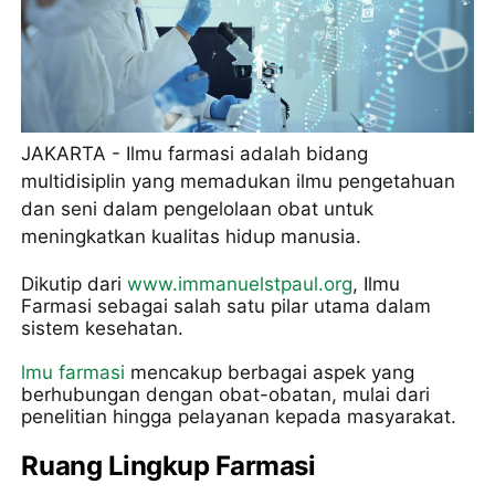
JAKARTA - Ilmu farmasi adalah bidang
multidisiplin yang memadukan ilmu pengetahuan
dan seni dalam pengelolaan obat untuk
meningkatkan kualitas hidup manusia.
Dikutip dari
www.immanuelstpaul.org
, Ilmu
Farmasi sebagai salah satu pilar utama dalam
sistem kesehatan.
lmu farmasi
mencakup berbagai aspek yang
berhubungan dengan obat-obatan, mulai dari
penelitian hingga pelayanan kepada masyarakat.
Ruang Lingkup Farmasi