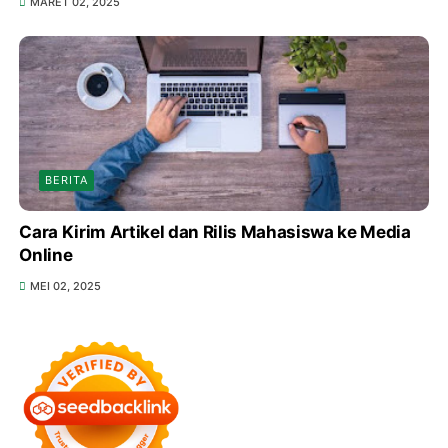
MARET 02, 2025
BERITA
Cara Kirim Artikel dan Rilis Mahasiswa ke Media
Online
MEI 02, 2025