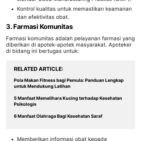
Kontrol kualitas untuk memastikan keamanan
dan efektivitas obat.
3.
Farmasi Komunitas
Farmasi komunitas adalah pelayanan farmasi yang
diberikan di apotek-apotek masyarakat. Apoteker
di bidang ini bertugas untuk:
RELATED ARTICLE
Pola Makan Fitness bagi Pemula: Panduan Lengkap
untuk Mendukung Latihan
5 Manfaat Memelihara Kucing terhadap Kesehatan
Psikologis
6 Manfaat Olahraga Bagi Kesehatan Saraf
Memberikan informasi obat kepada