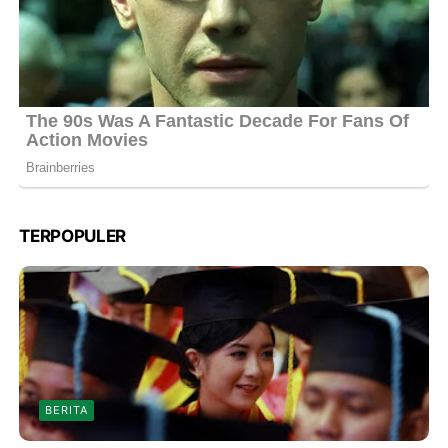
TERPOPULER
BERITA