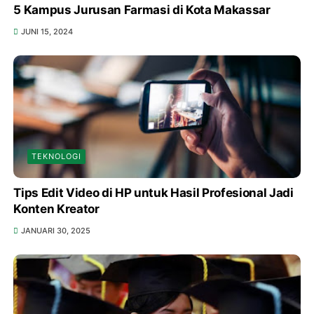
5 Kampus Jurusan Farmasi di Kota Makassar
JUNI 15, 2024
TEKNOLOGI
Tips Edit Video di HP untuk Hasil Profesional Jadi
Konten Kreator
JANUARI 30, 2025