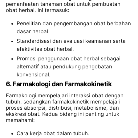
pemanfaatan tanaman obat untuk pembuatan
obat herbal. Ini termasuk:
Penelitian dan pengembangan obat berbahan
dasar herbal.
Standardisasi dan evaluasi keamanan serta
efektivitas obat herbal.
Promosi penggunaan obat herbal sebagai
alternatif atau pendukung pengobatan
konvensional.
6.
Farmakologi dan Farmakokinetik
Farmakologi mempelajari interaksi obat dengan
tubuh, sedangkan farmakokinetik mempelajari
proses absorpsi, distribusi, metabolisme, dan
ekskresi obat. Kedua bidang ini penting untuk
memahami:
Cara kerja obat dalam tubuh.