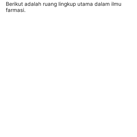
Berikut adalah ruang lingkup utama dalam ilmu
farmasi.