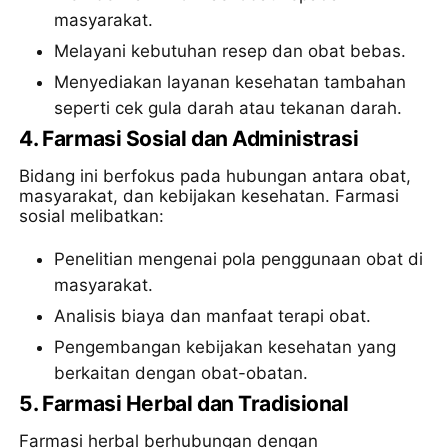
masyarakat.
Melayani kebutuhan resep dan obat bebas.
Menyediakan layanan kesehatan tambahan
seperti cek gula darah atau tekanan darah.
4.
Farmasi Sosial dan Administrasi
Bidang ini berfokus pada hubungan antara obat,
masyarakat, dan kebijakan kesehatan. Farmasi
sosial melibatkan:
Penelitian mengenai pola penggunaan obat di
masyarakat.
Analisis biaya dan manfaat terapi obat.
Pengembangan kebijakan kesehatan yang
berkaitan dengan obat-obatan.
5.
Farmasi Herbal dan Tradisional
Farmasi herbal berhubungan dengan