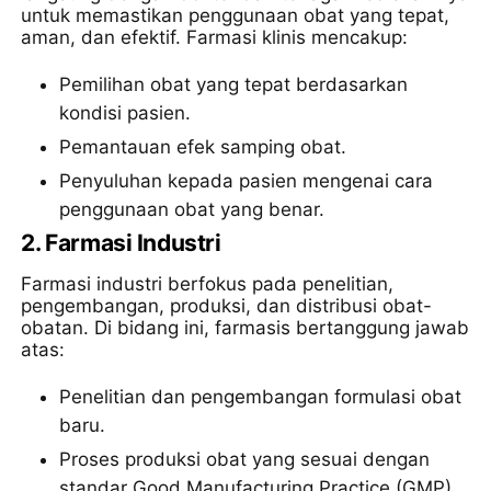
untuk memastikan penggunaan obat yang tepat,
aman, dan efektif. Farmasi klinis mencakup:
Pemilihan obat yang tepat berdasarkan
kondisi pasien.
Pemantauan efek samping obat.
Penyuluhan kepada pasien mengenai cara
penggunaan obat yang benar.
2.
Farmasi Industri
Farmasi industri berfokus pada penelitian,
pengembangan, produksi, dan distribusi obat-
obatan. Di bidang ini, farmasis bertanggung jawab
atas:
Penelitian dan pengembangan formulasi obat
baru.
Proses produksi obat yang sesuai dengan
standar Good Manufacturing Practice (GMP).