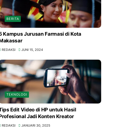
BERITA
5 Kampus Jurusan Farmasi di Kota
Makassar
REDAKSI
JUNI 15, 2024
TEKNOLOGI
Tips Edit Video di HP untuk Hasil
Profesional Jadi Konten Kreator
REDAKSI
JANUARI 30, 2025