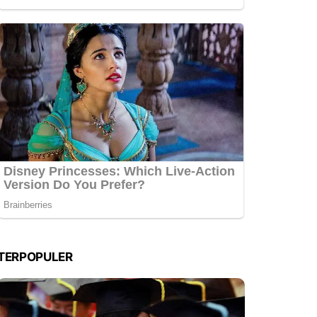
TERPOPULER