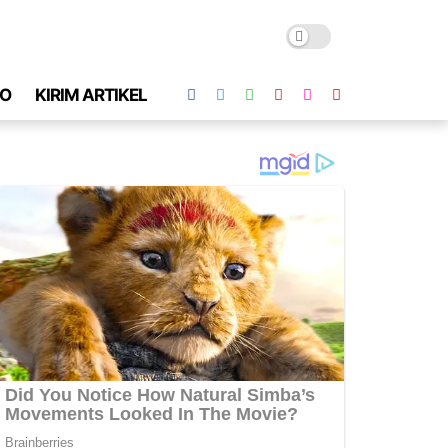
O
KIRIM ARTIKEL