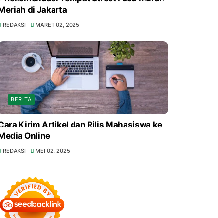
Meriah di Jakarta
REDAKSI
MARET 02, 2025
BERITA
Cara Kirim Artikel dan Rilis Mahasiswa ke
Media Online
REDAKSI
MEI 02, 2025