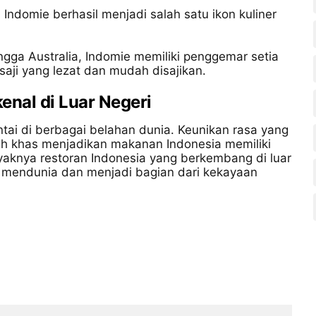
Indomie berhasil menjadi salah satu ikon kuliner
ingga Australia, Indomie memiliki penggemar setia
saji yang lezat dan mudah disajikan.
enal di Luar Negeri
ntai di berbagai belahan dunia. Keunikan rasa yang
h khas menjadikan makanan Indonesia memiliki
yaknya restoran Indonesia yang berkembang di luar
us mendunia dan menjadi bagian dari kekayaan