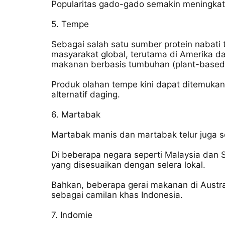
Popularitas gado-gado semakin meningkat d
5. Tempe
Sebagai salah satu sumber protein nabati 
masyarakat global, terutama di Amerika d
makanan berbasis tumbuhan (plant-based 
Produk olahan tempe kini dapat ditemukan
alternatif daging.
6. Martabak
Martabak manis dan martabak telur juga se
Di beberapa negara seperti Malaysia dan S
yang disesuaikan dengan selera lokal.
Bahkan, beberapa gerai makanan di Austra
sebagai camilan khas Indonesia.
7. Indomie