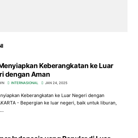
NI
 Menyiapkan Keberangkatan ke Luar
ri dengan Aman
WN
INTERNASIONAL
JAN 24, 2025
nyiapkan Keberangkatan ke Luar Negeri dengan
ARTA - Bepergian ke luar negeri, baik untuk liburan,
..