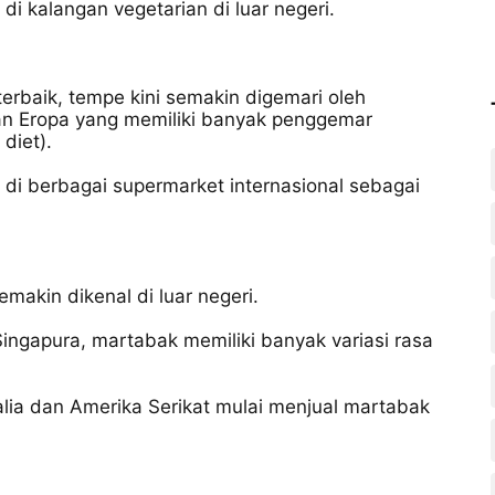
i kalangan vegetarian di luar negeri.
terbaik, tempe kini semakin digemari oleh
an Eropa yang memiliki banyak penggemar
diet).
 di berbagai supermarket internasional sebagai
makin dikenal di luar negeri.
ingapura, martabak memiliki banyak variasi rasa
lia dan Amerika Serikat mulai menjual martabak