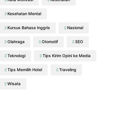
Kesehatan Mental
Kursus Bahasa Inggris
Nasional
Olahraga
Otomotif
SEO
Teknologi
Tips Kirim Opini ke Media
Tips Memilih Hotel
Traveling
Wisata