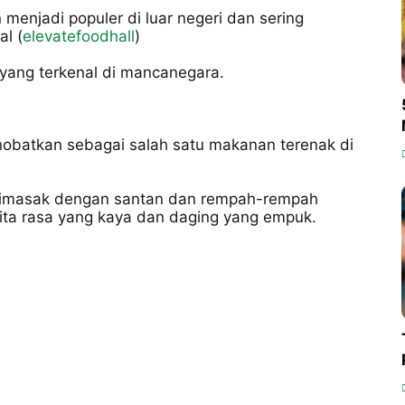
enjadi populer di luar negeri dan sering
al (
elevatefoodhall
)
 yang terkenal di mancanegara.
obatkan sebagai salah satu makanan terenak di
 dimasak dengan santan dan rempah-rempah
ita rasa yang kaya dan daging yang empuk.