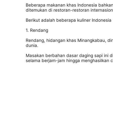
Beberapa makanan khas Indonesia bahkan m
ditemukan di restoran-restoran internasion
Berikut adalah beberapa kuliner Indonesia
1. Rendang
Rendang, hidangan khas Minangkabau, din
dunia.
Masakan berbahan dasar daging sapi ini
selama berjam-jam hingga menghasilkan c