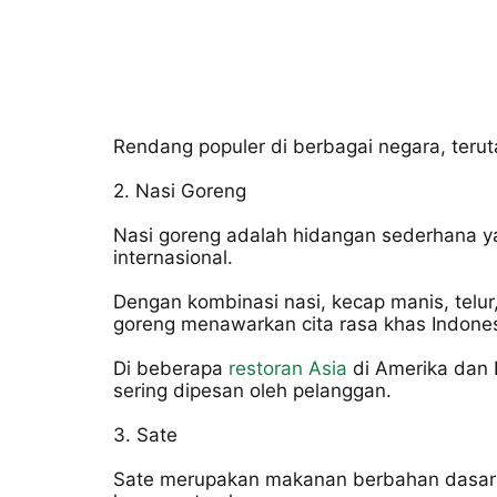
Rendang populer di berbagai negara, terut
2. Nasi Goreng
Nasi goreng adalah hidangan sederhana y
internasional.
Dengan kombinasi nasi, kecap manis, telur
goreng menawarkan cita rasa khas Indones
Di beberapa
restoran Asia
di Amerika dan 
sering dipesan oleh pelanggan.
3. Sate
Sate merupakan makanan berbahan dasar 