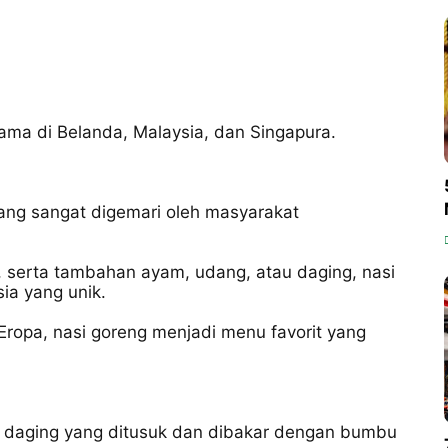
ama di Belanda, Malaysia, dan Singapura.
ang sangat digemari oleh masyarakat
, serta tambahan ayam, udang, atau daging, nasi
ia yang unik.
Eropa, nasi goreng menjadi menu favorit yang
daging yang ditusuk dan dibakar dengan bumbu