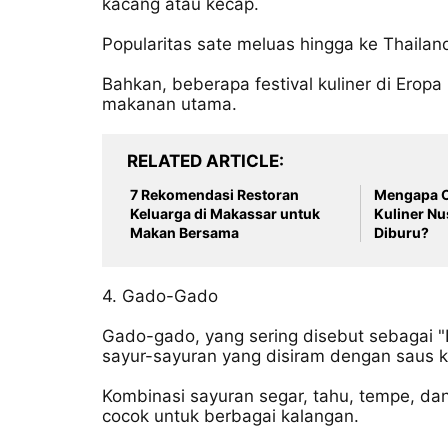
kacang atau kecap.
Popularitas sate meluas hingga ke Thailan
Bahkan, beberapa festival kuliner di Erop
makanan utama.
RELATED ARTICLE
7 Rekomendasi Restoran
Mengapa C
Keluarga di Makassar untuk
Kuliner Nu
Makan Bersama
Diburu?
4. Gado-Gado
Gado-gado, yang sering disebut sebagai "
sayur-sayuran yang disiram dengan saus 
Kombinasi sayuran segar, tahu, tempe, da
cocok untuk berbagai kalangan.