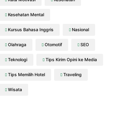
Kesehatan Mental
Kursus Bahasa Inggris
Nasional
Olahraga
Otomotif
SEO
Teknologi
Tips Kirim Opini ke Media
Tips Memilih Hotel
Traveling
Wisata