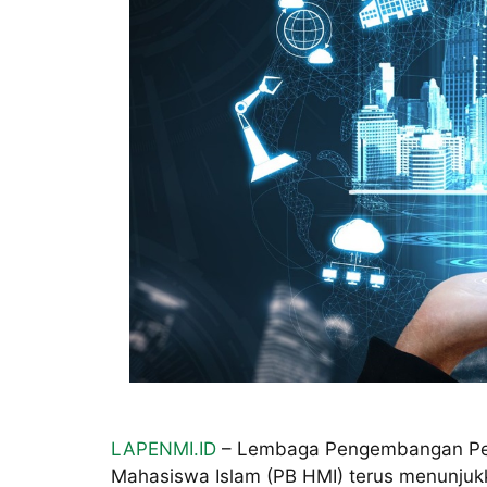
LAPENMI.ID
– Lembaga Pengembangan Pen
Mahasiswa Islam (PB HMI) terus menunjuk