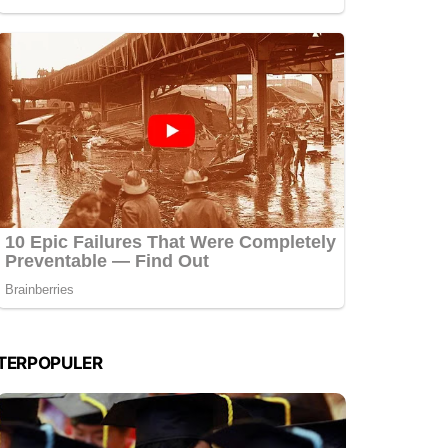
TERPOPULER