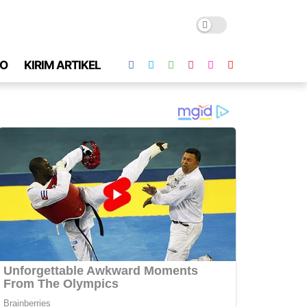
O
KIRIM ARTIKEL