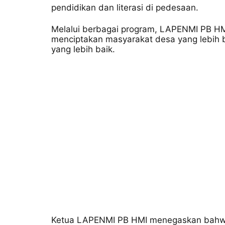
pendidikan dan literasi di pedesaan.
Melalui berbagai program, LAPENMI PB HMI
menciptakan masyarakat desa yang lebih 
yang lebih baik.
Ketua LAPENMI PB HMI menegaskan bahwa 