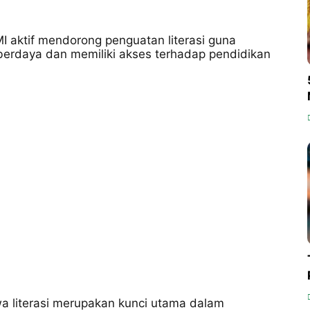
 aktif mendorong penguatan literasi guna
berdaya dan memiliki akses terhadap pendidikan
literasi merupakan kunci utama dalam