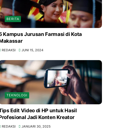
BERITA
5 Kampus Jurusan Farmasi di Kota
Makassar
REDAKSI
JUNI 15, 2024
TEKNOLOGI
Tips Edit Video di HP untuk Hasil
Profesional Jadi Konten Kreator
REDAKSI
JANUARI 30, 2025