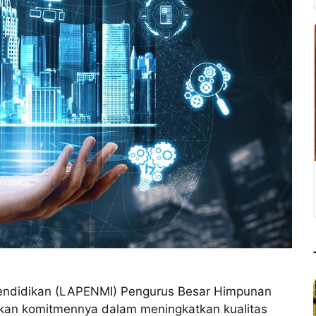
didikan (LAPENMI) Pengurus Besar Himpunan
kan komitmennya dalam meningkatkan kualitas