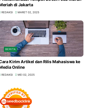
Meriah di Jakarta
REDAKSI
MARET 02, 2025
BERITA
Cara Kirim Artikel dan Rilis Mahasiswa ke
Media Online
REDAKSI
MEI 02, 2025