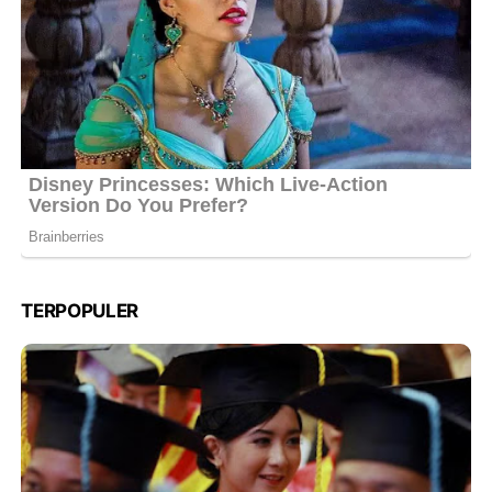
TERPOPULER