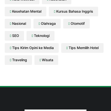
Kesehatan Mental
Kursus Bahasa Inggris
Nasional
Olahraga
Otomotif
SEO
Teknologi
Tips Kirim Opini ke Media
Tips Memilih Hotel
Traveling
Wisata