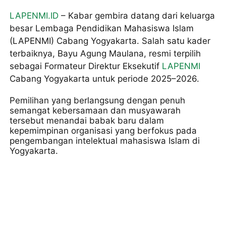
LAPENMI.ID
– Kabar gembira datang dari keluarga
besar Lembaga Pendidikan Mahasiswa Islam
(LAPENMI) Cabang Yogyakarta. Salah satu kader
terbaiknya, Bayu Agung Maulana, resmi terpilih
sebagai Formateur Direktur Eksekutif
LAPENMI
Cabang Yogyakarta untuk periode 2025–2026.
Pemilihan yang berlangsung dengan penuh
semangat kebersamaan dan musyawarah
tersebut menandai babak baru dalam
kepemimpinan organisasi yang berfokus pada
pengembangan intelektual mahasiswa Islam di
Yogyakarta.