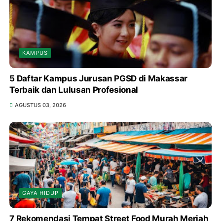
KAMPUS
5 Daftar Kampus Jurusan PGSD di Makassar
Terbaik dan Lulusan Profesional
AGUSTUS 03, 2026
GAYA HIDUP
7 Rekomendasi Tempat Street Food Murah Meriah