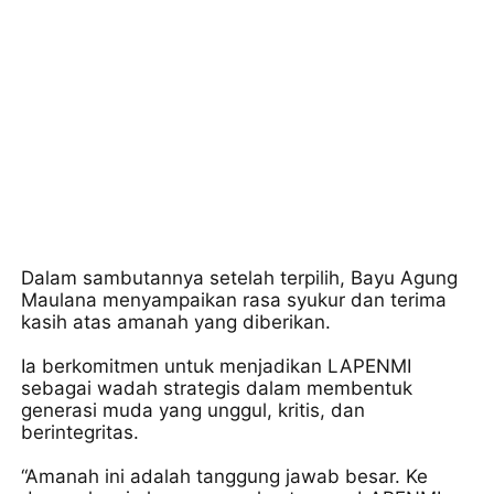
Dalam sambutannya setelah terpilih, Bayu Agung
Maulana menyampaikan rasa syukur dan terima
kasih atas amanah yang diberikan.
Ia berkomitmen untuk menjadikan LAPENMI
sebagai wadah strategis dalam membentuk
generasi muda yang unggul, kritis, dan
berintegritas.
“Amanah ini adalah tanggung jawab besar. Ke