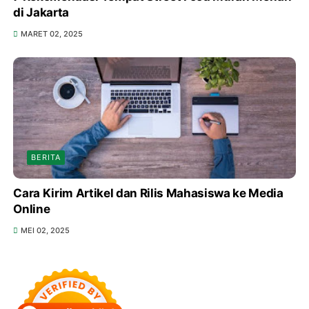
di Jakarta
MARET 02, 2025
BERITA
Cara Kirim Artikel dan Rilis Mahasiswa ke Media
Online
MEI 02, 2025