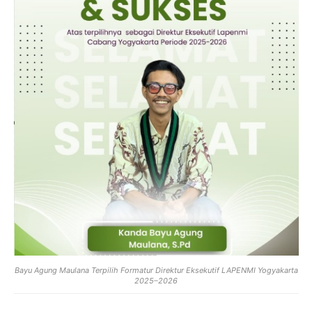
Bayu Agung Maulana Terpilih Formatur Direktur Eksekutif LAPENMI Yogyakarta
2025–2026