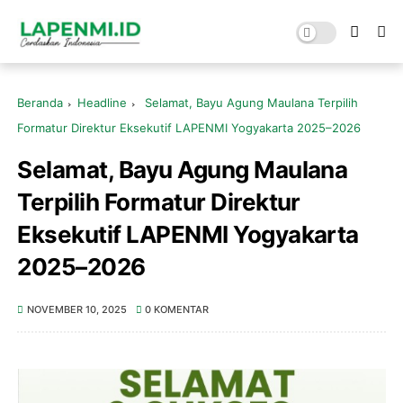
Beranda
Headline
Selamat, Bayu Agung Maulana Terpilih
Formatur Direktur Eksekutif LAPENMI Yogyakarta 2025–2026
Selamat, Bayu Agung Maulana
Terpilih Formatur Direktur
Eksekutif LAPENMI Yogyakarta
2025–2026
NOVEMBER 10, 2025
0 KOMENTAR