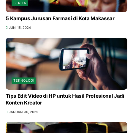
BERITA
5 Kampus Jurusan Farmasi di Kota Makassar
JUNI 15, 2024
TEKNOLOGI
Tips Edit Video di HP untuk Hasil Profesional Jadi
Konten Kreator
JANUARI 30, 2025