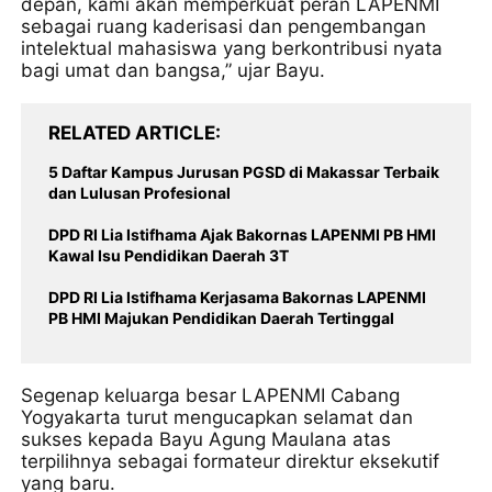
depan, kami akan memperkuat peran LAPENMI
sebagai ruang kaderisasi dan pengembangan
intelektual mahasiswa yang berkontribusi nyata
bagi umat dan bangsa,” ujar Bayu.
RELATED ARTICLE
5 Daftar Kampus Jurusan PGSD di Makassar Terbaik
dan Lulusan Profesional
DPD RI Lia Istifhama Ajak Bakornas LAPENMI PB HMI
Kawal Isu Pendidikan Daerah 3T
DPD RI Lia Istifhama Kerjasama Bakornas LAPENMI
PB HMI Majukan Pendidikan Daerah Tertinggal
Segenap keluarga besar LAPENMI Cabang
Yogyakarta turut mengucapkan selamat dan
sukses kepada Bayu Agung Maulana atas
terpilihnya sebagai formateur direktur eksekutif
yang baru.