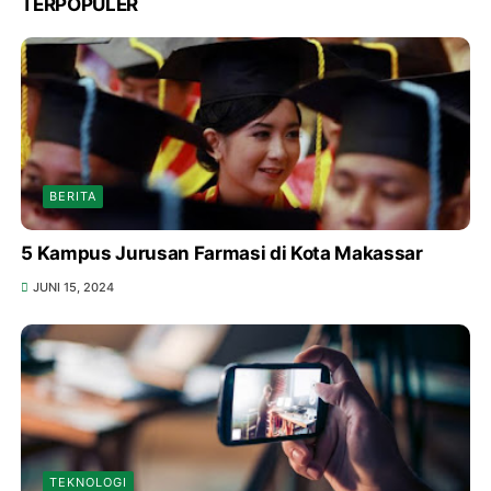
TERPOPULER
BERITA
5 Kampus Jurusan Farmasi di Kota Makassar
JUNI 15, 2024
TEKNOLOGI