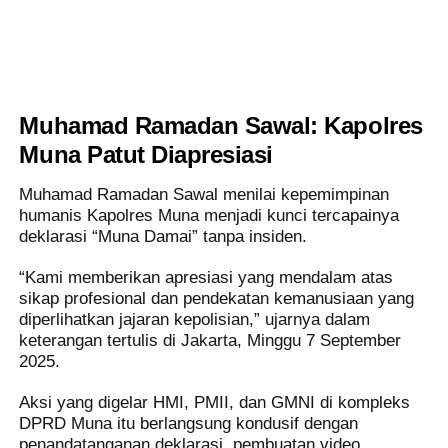
Muhamad Ramadan Sawal: Kapolres
Muna Patut Diapresiasi
Muhamad Ramadan Sawal menilai kepemimpinan
humanis Kapolres Muna menjadi kunci tercapainya
deklarasi “Muna Damai” tanpa insiden.
“Kami memberikan apresiasi yang mendalam atas
sikap profesional dan pendekatan kemanusiaan yang
diperlihatkan jajaran kepolisian,” ujarnya dalam
keterangan tertulis di Jakarta, Minggu 7 September
2025.
Aksi yang digelar HMI, PMII, dan GMNI di kompleks
DPRD Muna itu berlangsung kondusif dengan
penandatanganan deklarasi, pembuatan video