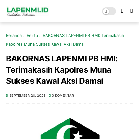
Beranda
Berita
BAKORNAS LAPENMI PB HMI: Terimakasih
Kapolres Muna Sukses Kawal Aksi Damai
BAKORNAS LAPENMI PB HMI:
Terimakasih Kapolres Muna
Sukses Kawal Aksi Damai
SEPTEMBER 28, 2025
0 KOMENTAR