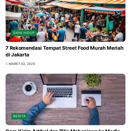
GAYA HIDUP
7 Rekomendasi Tempat Street Food Murah Meriah
di Jakarta
MARET 02, 2025
BERITA