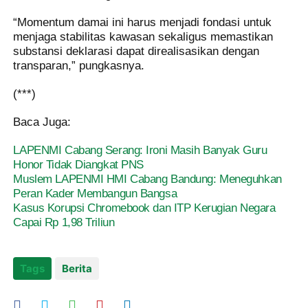
“Momentum damai ini harus menjadi fondasi untuk
menjaga stabilitas kawasan sekaligus memastikan
substansi deklarasi dapat direalisasikan dengan
transparan,” pungkasnya.
(***)
Baca Juga:
LAPENMI Cabang Serang: Ironi Masih Banyak Guru
Honor Tidak Diangkat PNS
Muslem LAPENMI HMI Cabang Bandung: Meneguhkan
Peran Kader Membangun Bangsa
Kasus Korupsi Chromebook dan ITP Kerugian Negara
Capai Rp 1,98 Triliun
Tags
Berita