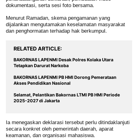
dokumentasi, serta sesi foto bersama.
Menurut Ramadan, skema pengamanan yang
dijalankan mengutamakan keselamatan masyarakat
dan penghormatan terhadap hak berkumpul.
RELATED ARTICLE
BAKORNAS LAPENMI Desak Polres Kolaka Utara
Tetapkan Darurat Narkoba
BAKORNAS LAPENMI PB HMI Dorong Pemerataan
Akses Pendidikan Nasional
Selamat, Pelantikan Bakornas LTMI PB HMI Periode
2025-2027 di Jakarta
Ia menegaskan deklarasi tersebut perlu ditindaklanjuti
secara konkret oleh pemerintah daerah, aparat
keamanan, dan organisasi mahasiswa.