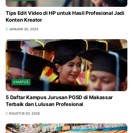
Tips Edit Video di HP untuk Hasil Profesional Jadi
Konten Kreator
JANUARI 30, 2025
KAMPUS
5 Daftar Kampus Jurusan PGSD di Makassar
Terbaik dan Lulusan Profesional
AGUSTUS 03, 2026