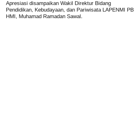
Apresiasi disampaikan Wakil Direktur Bidang
Pendidikan, Kebudayaan, dan Pariwisata LAPENMI PB
HMI, Muhamad Ramadan Sawal.